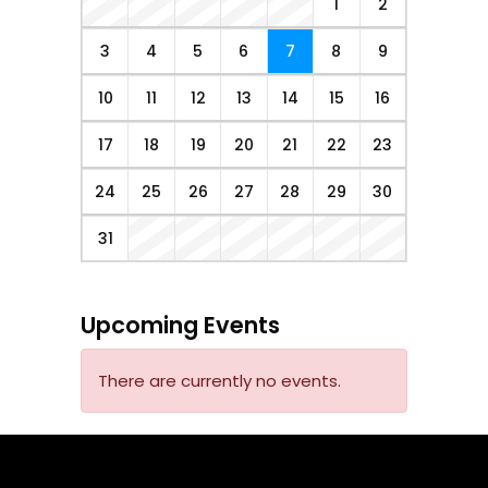
1
2
3
4
5
6
7
8
9
10
11
12
13
14
15
16
17
18
19
20
21
22
23
24
25
26
27
28
29
30
31
Upcoming Events
There are currently no events.