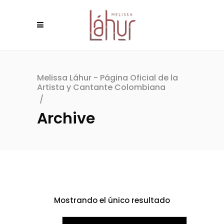
Melissa Láhur - Página Oficial de la
Artista y Cantante Colombiana
/
Archive
Mostrando el único resultado