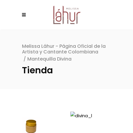
Melissa Láhur - Página Oficial de la
Artista y Cantante Colombiana
/
Mantequilla Divina
Tienda