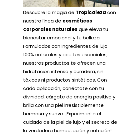
Descubre la magia de
Tropicaleza
con
nuestra línea de
cosméticos
corporales naturales
que eleva tu
bienestar emocional y tu belleza.
Formulados con ingredientes de lujo
100% naturales y aceites esenciales,
nuestros productos te ofrecen una
hidratación intensa y duradera, sin
tóxicos ni productos sintéticos. Con
cada aplicación, conéctate con tu
divinidad, cárgate de energía positiva y
brilla con una piel irresistiblemente
hermosa y suave. ¡Experimenta el
cuidado de la piel de lujo y el secreto de
la verdadera humectación y nutrición!