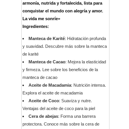
armonía, nutrida y fortalecida, lista para
conquistar el mundo con alegría y amor.
La vida me sonríe»
Ingredientes:
Manteca de Karité
:
Hidratación profunda
y suavidad. Descubre más sobre la manteca
de karité
Manteca de Cacao
: Mejora la elasticidad
y firmeza.
Lee sobre los beneficios de la
manteca de cacao
Aceite de Macadamia
: Nutrición intensa.
Explora el aceite de macadamia
Aceite de Coco
: Suaviza y nutre.
Ventajas del aceite de coco para la piel
Cera de abejas
: Forma una barrera
protectora.
Conoce más sobre la cera de