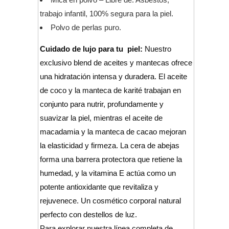
trabajo infantil, 100% segura para la piel.
Polvo de perlas puro.
Cuidado de lujo para tu piel:
Nuestro
exclusivo blend de aceites y mantecas ofrece
una hidratación intensa y duradera. El aceite
de coco y la manteca de karité trabajan en
conjunto para nutrir, profundamente y
suavizar la piel, mientras el aceite de
macadamia y la manteca de cacao mejoran
la elasticidad y firmeza. La cera de abejas
forma una barrera protectora que retiene la
humedad, y la vitamina E actúa como un
potente antioxidante que revitaliza y
rejuvenece. Un cosmético corporal natural
perfecto con destellos de luz.
Para explorar nuestra línea completa de